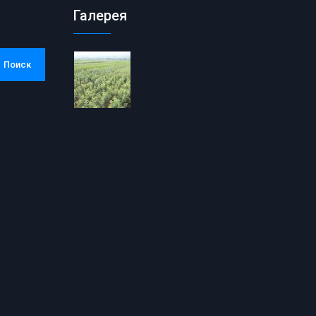
Галерея
Поиск