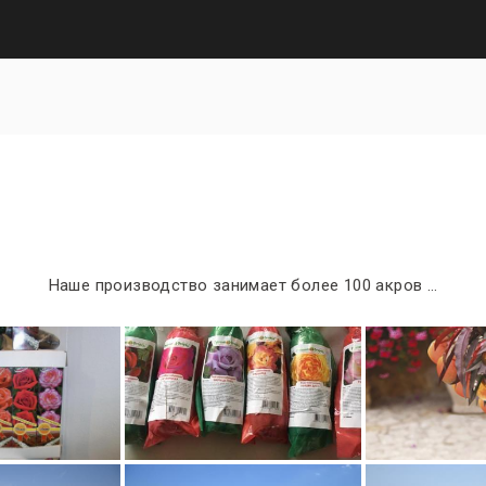
Наше производство занимает более 100 акров …