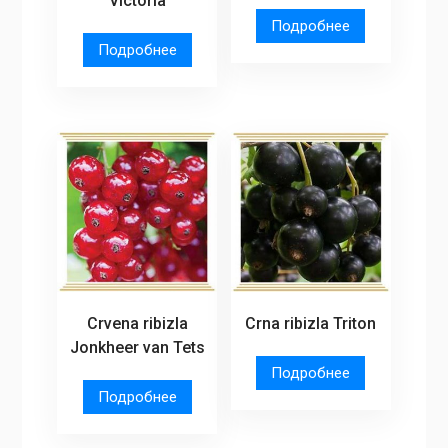
Victoria
Подробнее
Подробнее
Crvena ribizla
Crna ribizla Triton
Jonkheer van Tets
Подробнее
Подробнее