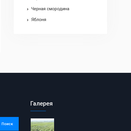
Черная смородина
Яблоня
Галерея
Поиск