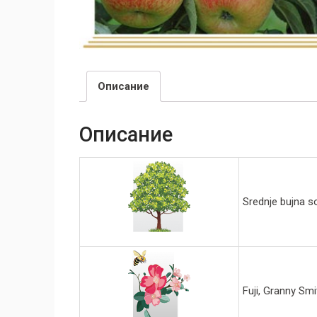
Описание
Описание
Srednje bujna so
Fuji, Granny Smi