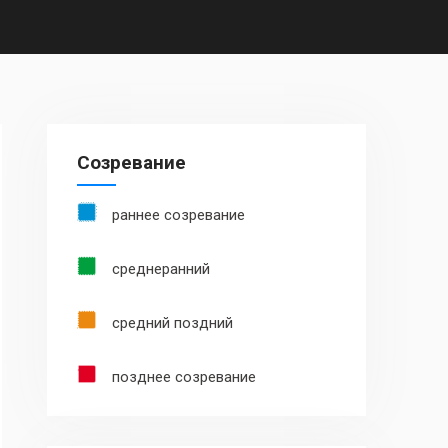
Созревание
раннее созревание
среднеранний
средний поздний
позднее созревание