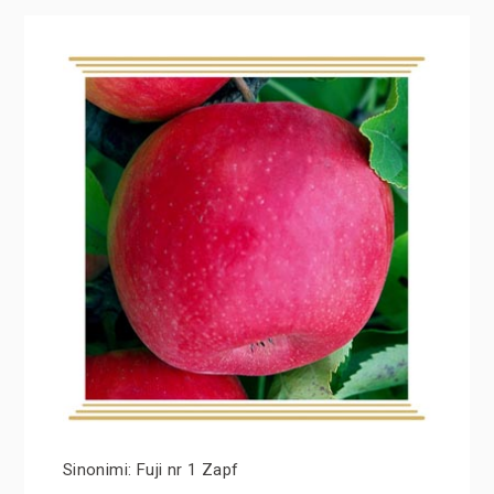
Sinonimi: Fuji nr 1 Zapf