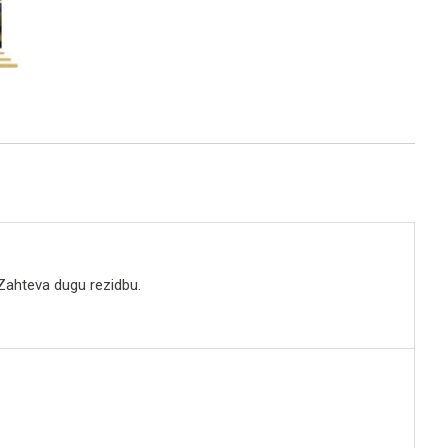
 Zahteva dugu rezidbu.