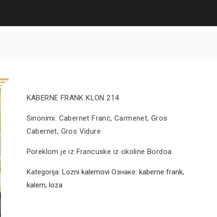
KABERNE FRANK KLON 214
Sinonimi: Cabernet Franc, Carmenet, Gros
Cabernet, Gros Vidure
Poreklom je iz Francuske iz okoline Bordoa.
Kategorija:
Lozni kalemovi
Ознаке:
kaberne frank
,
kalem
,
loza