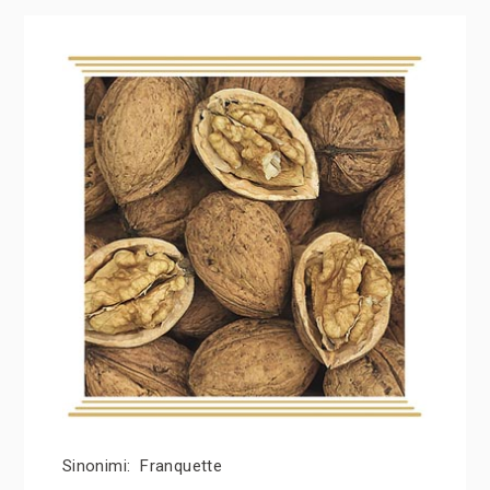
Sinonimi: Franquette