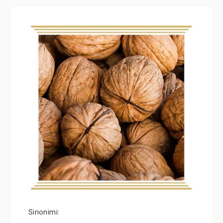
Sinonimi: