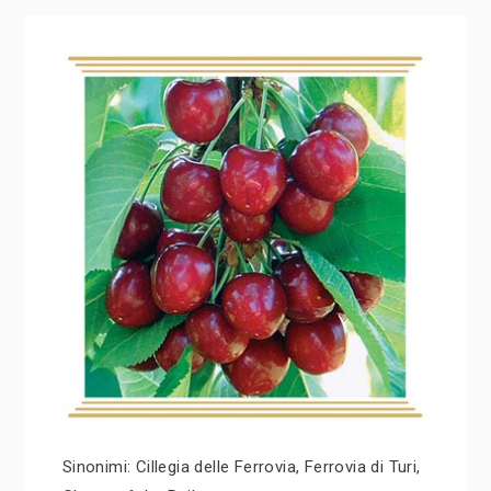
Sinonimi: Cillegia delle Ferrovia, Ferrovia di Turi,