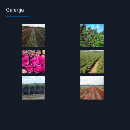
Galerija