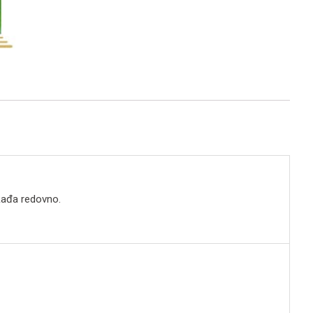
 Rađa redovno.