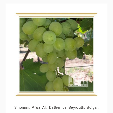
Sinonimi: Afuz Ali, Dattier de Beyrouth, Bolgar,