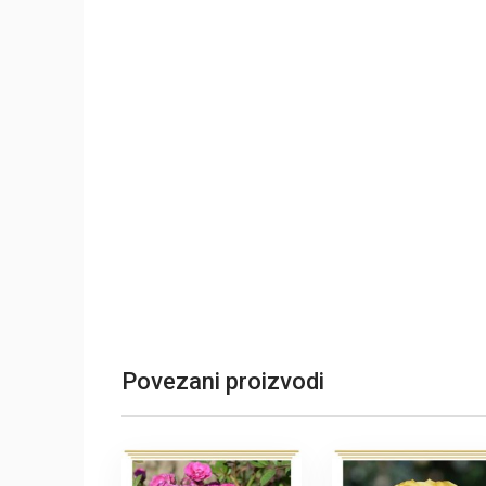
Povezani proizvodi