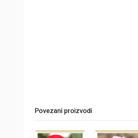
Povezani proizvodi